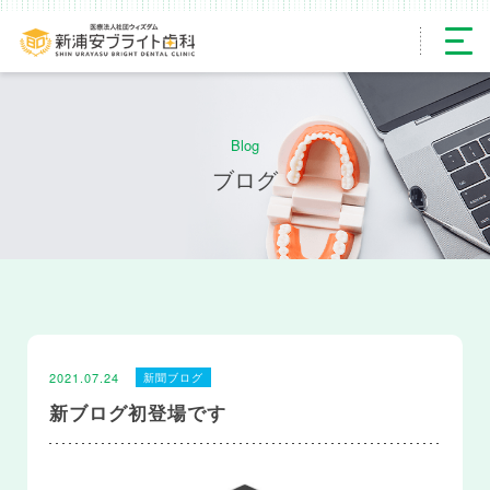
Blog
ブログ
2021.07.24
新聞ブログ
新ブログ初登場です