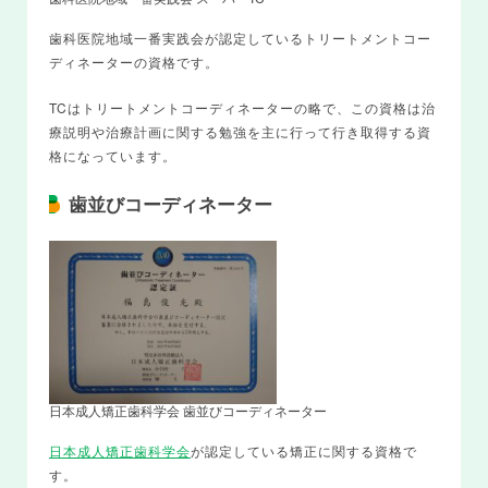
歯科医院地域一番実践会が認定しているトリートメントコー
ディネーターの資格です。
TCはトリートメントコーディネーターの略で、この資格は治
療説明や治療計画に関する勉強を主に行って行き取得する資
格になっています。
歯並びコーディネーター
日本成人矯正歯科学会 歯並びコーディネーター
日本成人矯正歯科学会
が認定している矯正に関する資格で
す。