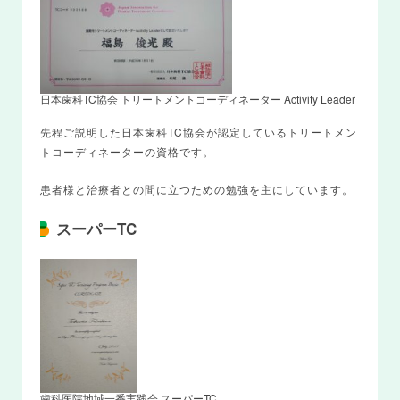
日本歯科TC協会 トリートメントコーディネーター Activity Leader
先程ご説明した日本歯科TC協会が認定しているトリートメン
トコーディネーターの資格です。
患者様と治療者との間に立つための勉強を主にしています。
スーパーTC
歯科医院地域一番実践会 スーパーTC