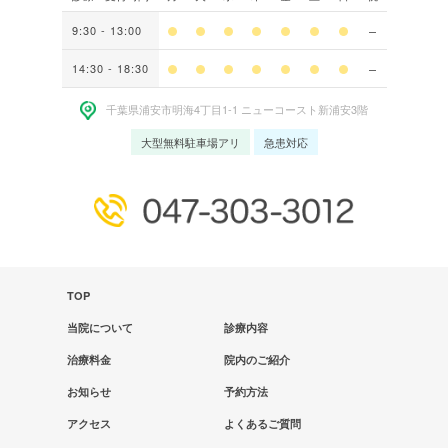
9:30 - 13:00
14:30 - 18:30
千葉県浦安市明海4丁⽬1-1 ニューコースト新浦安3階
大型無料駐車場アリ
急患対応
TOP
当院について
診療内容
治療料金
院内のご紹介
お知らせ
予約方法
アクセス
よくあるご質問