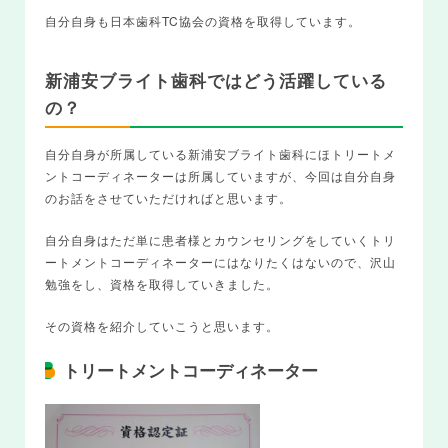
自分自身も日本歯科TC協会の資格を取得しています。
新浦安ブライト歯科ではどう活躍している
の？
自分自身が所属している新浦安ブライト歯科にほトリートメ
ントコーディネーターは所属していますが、今回は自分自身
のお話をさせていただければと思います。
自分自身はただ単に患者様とカウンセリングをしていくトリ
ートメントコーディネーターにはなりたくはないので、沢山
勉強をし、資格を取得していきました。
その資格を紹介していこうと思います。
トリートメントコーディネーター