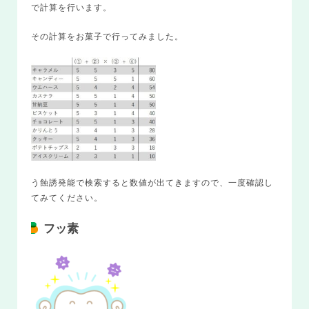
で計算を行います。
その計算をお菓子で行ってみました。
う蝕誘発能で検索すると数値が出てきますので、一度確認し
てみてください。
フッ素