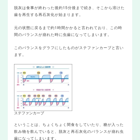
脱灰は食事が終わった後約15分後まで続き、そこから溶けた
歯を再生する再石灰化が始まります。
元の状態に戻るまで約1時間かかると言われており、この時
間のバランスが崩れた時に虫歯になってしまいます。
このバランスをグラフにしたものがステファンカーブと言い
ます。
ステファンカーブ
ということは、ちょくちょく間食をしていたり、糖が入った
飲み物を飲んでいると、脱灰と再石灰化のバランスが崩れ虫
歯になってしまいます。