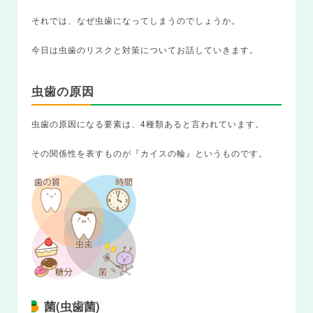
それでは、なぜ虫歯になってしまうのでしょうか。
今日は虫歯のリスクと対策についてお話していきます。
虫歯の原因
虫歯の原因になる要素は、4種類あると言われています。
その関係性を表すものが『カイスの輪』というものです。
菌(虫歯菌)