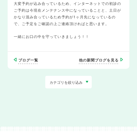
大変予約が込み合っているため、インターネットでの初診の
ご予約は今現在メンテナンス中になっていることと、土日が
かなり混み合っているため予約が1ヶ月先になっているの
で、ご予定をご確認の上ご連絡頂ければと思います。
一緒にお口の中を守っていきましょう！！
ブログ一覧
他の新聞ブログを見る
カテゴリを絞り込み