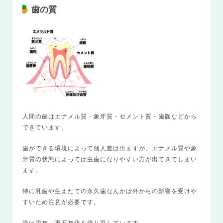
歯の質
人間の歯はエナメル質・象牙質・セメント質・歯髄などから
できています。
歯ができる環境によって個人差は出ますが、エナメル質や象
牙質の状態によっては虫歯になりやすい方が出てきてしまい
ます。
特に乳歯や生えたての永久歯なんかは外からの影響を受けや
すいため注意が必要です。
歯は脱灰、再石灰化を繰り返しています。