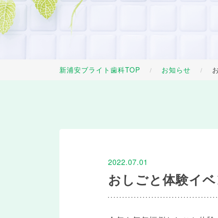
新浦安ブライト歯科TOP
お知らせ
/
/
2022.07.01
おしごと体験イベ