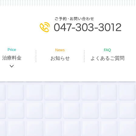
Price
News
FAQ
治療料金
お知らせ
よくあるご質問