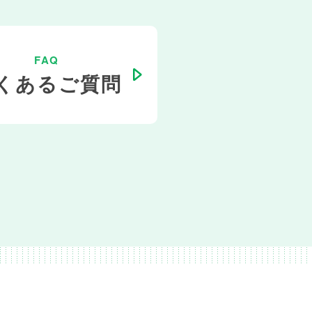
FAQ
くあるご質問