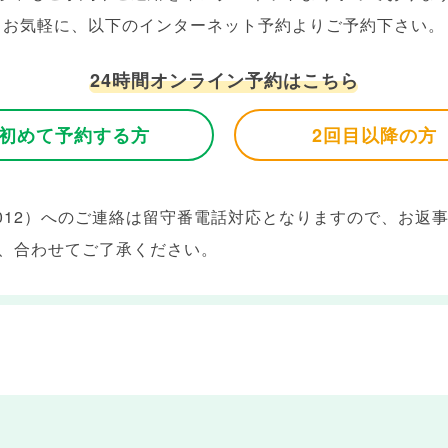
お気軽に、以下のインターネット予約よりご予約下さい。
24時間オンライン予約はこちら
初めて予約する方
2回目以降の方
012
）へのご連絡は留守番電話対応となりますので、お返
、合わせてご了承ください。