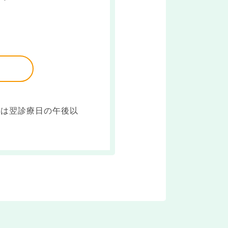
事は翌診療日の午後以