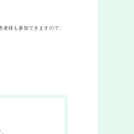
患者様も参加できますので、
す。