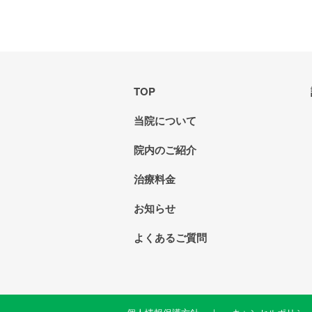
TOP
当院について
院内のご紹介
治療料金
お知らせ
よくあるご質問