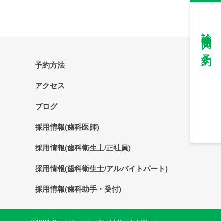
診療時間／予約
予約方法
アクセス
ブログ
採用情報(歯科医師)
採用情報(歯科衛生士/正社員)
採用情報(歯科衛生士/アルバイトパート)
採用情報(歯科助手・受付)