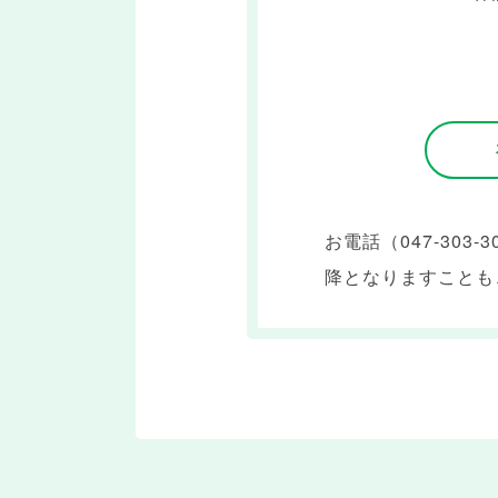
お電話（
047-303-3
降となりますことも