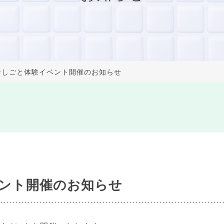
おしごと体験イベント開催のお知らせ
ント開催のお知らせ