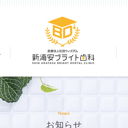
介
News
お知らせ