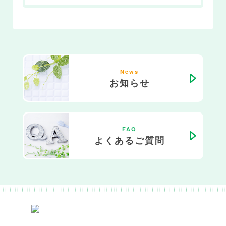
News
お知らせ
FAQ
よくあるご質問