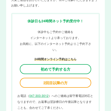
お願い申し上げます。
休診日も24時間ネット予約受付中！
休診中もご予約やご連絡を
インターネットより承っております。
お気軽に、以下のインターネット予約よりご予約下さ
い。
24時間オンライン予約はこちら
初めて予約する方
2回目以降の方
お電話（
047-303-3012
）へのご連絡は留守番電話対応と
なりますので、お返事は翌診療日の午後以降となります
ことも、合わせてご了承ください。