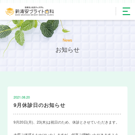
News
お知らせ
2021.08.20
9月休診日のお知らせ
9月20日(月)、23(木)は祝日のため、休診とさせていただきます。
大変ご迷惑をおかけいたしますが、何卒ご理解いただきますよう