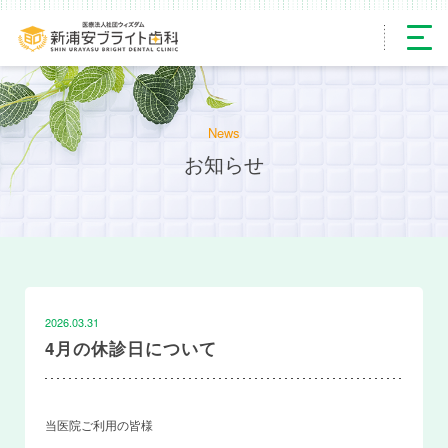
News
お知らせ
2026.03.31
4月の休診日について
当医院ご利用の皆様