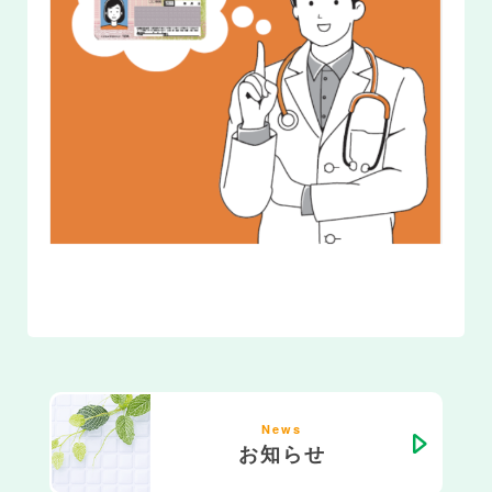
News
お知らせ