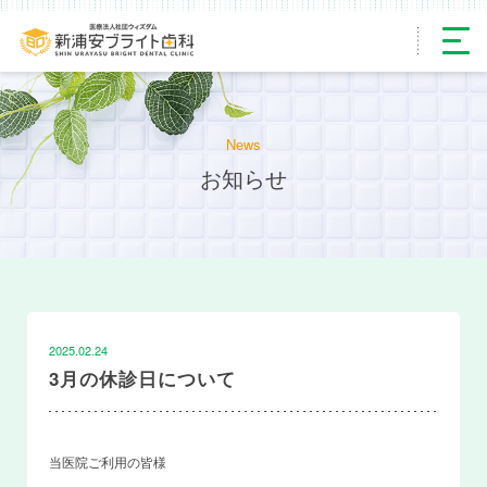
News
お知らせ
2025.02.24
3月の休診日について
当医院ご利用の皆様