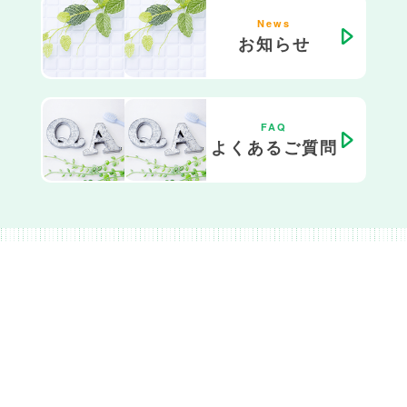
News
お知らせ
FAQ
よくあるご質問