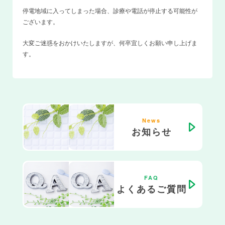
停電地域に入ってしまった場合、診療や電話が停止する可能性が
ございます。
大変ご迷惑をおかけいたしますが、何卒宜しくお願い申し上げま
す。
News
お知らせ
FAQ
よくあるご質問