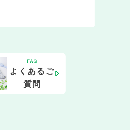
FAQ
よくあるご
質問