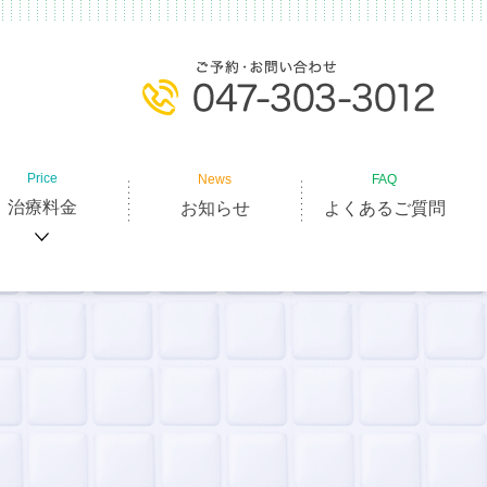
Price
News
FAQ
治療料金
お知らせ
よくあるご質問