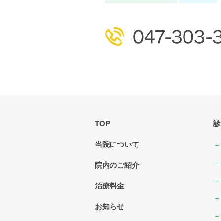
TOP
診
当院について
院内のご紹介
治療料金
お知らせ