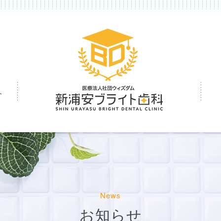
介
News
お知らせ