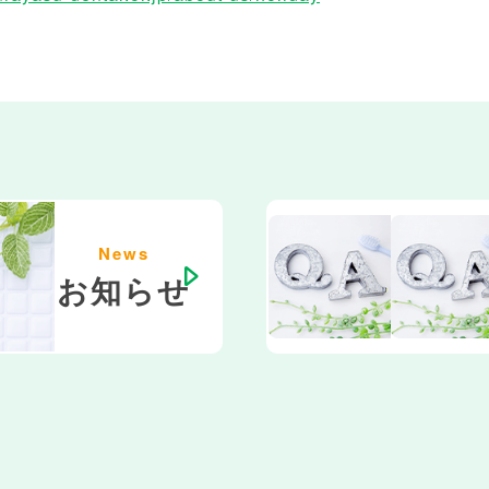
News
お知らせ