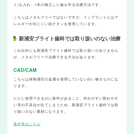
ト)を入れ、1本の独立した歯を作る治療方法です。
こちらはメタルフリーではないですが、インプラントにはア
レルギーが出にくい純チタンを使用しています。
新浦安ブライト歯科では取り扱いのない治療
これ以外にも新浦安ブライト歯科では取り扱いがありません
が、メタルフリーで治療できる方法があります。
CAD/CAM
こちらは保険適応の金属を使用していない白い被せものにな
ります。
ただし使用できるのに条件があること、外れやすい割れやす
い等の不具合が出てしまうため、新浦安ブライト歯科では取
り扱いのない素材になります。
条件等はこちら