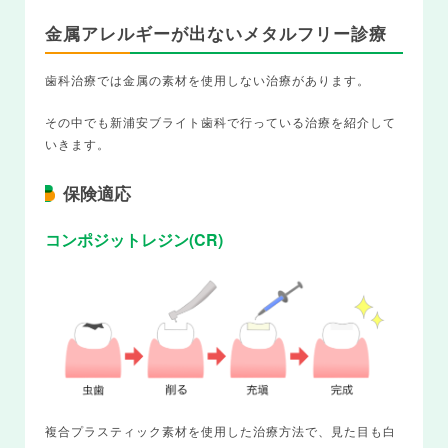
金属アレルギーが出ないメタルフリー診療
歯科治療では金属の素材を使用しない治療があります。
その中でも新浦安ブライト歯科で行っている治療を紹介して
いきます。
保険適応
コンポジットレジン(CR)
複合プラスティック素材を使用した治療方法で、見た目も白