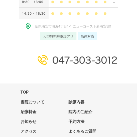
9:30 - 13:00
14:30 - 18:30
千葉県浦安市明海4丁⽬1-1 ニューコースト新浦安3階
大型無料駐車場アリ
急患対応
TOP
当院について
診療内容
治療料金
院内のご紹介
お知らせ
予約方法
アクセス
よくあるご質問