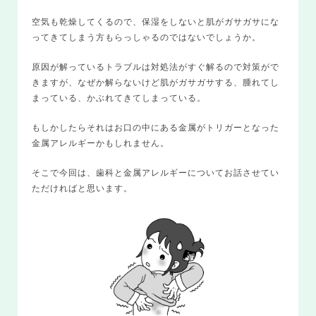
空気も乾燥してくるので、保湿をしないと肌がガサガサにな
ってきてしまう方もらっしゃるのではないでしょうか。
原因が解っているトラブルは対処法がすぐ解るので対策がで
きますが、なぜか解らないけど肌がガサガサする、腫れてし
まっている、かぶれてきてしまっている。
もしかしたらそれはお口の中にある金属がトリガーとなった
金属アレルギーかもしれません。
そこで今回は、歯科と金属アレルギーについてお話させてい
ただければと思います。