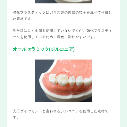
強化プラスティックにガラス製の陶器の粒子を混ぜて作成し
た素材です。
見た目は白く金属を使用していないですが、強化プラスティ
ックを使用しているため、着色、割れやすいです。
オールセラミック(ジルコニア)
人工ダイヤモンドと言われるジルコニアを使用した素材で
す。