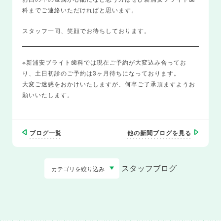
科までご連絡いただければと思います。
スタッフ一同、笑顔でお待ちしております。
※新浦安ブライト歯科では現在ご予約が大変込み合ってお
り、土日初診のご予約は3ヶ月待ちになっております。
大変ご迷惑をおかけいたしますが、何卒ご了承頂ますようお
願いいたします。
ブログ一覧
他の新聞ブログを見る
スタッフブログ
カテゴリを絞り込み