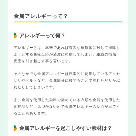
金属アレルギーって？
アレルギーって何？
アレルギーとは、本来であれば有害な病原体に対して排除し
ようとする免疫反応が過度に発症してしまい、組織の損傷・
疾患を引き起こす事を言います。
そのなかでも金属アレルギーは日常的に使用しているアクセ
サリやベルトなど、金属部分に接することで腫れただりかぶ
れたりしてしまいます。
ま、金属を使用した染料で染めている衣類や金属を使用した
化粧品など、気づかない所で金属アレルギーの反応が出てく
ることもあります。
金属アレルギーを起こしやすい素材は？