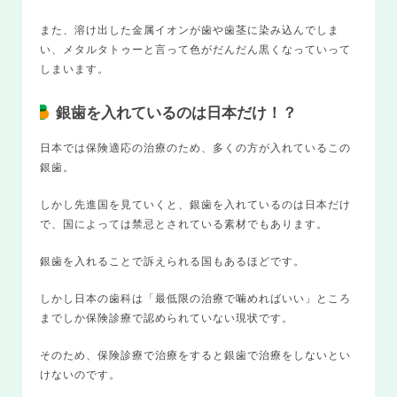
また、溶け出した金属イオンが歯や歯茎に染み込んでしま
い、メタルタトゥーと言って色がだんだん黒くなっていって
しまいます。
銀歯を入れているのは日本だけ！？
日本では保険適応の治療のため、多くの方が入れているこの
銀歯。
しかし先進国を見ていくと、銀歯を入れているのは日本だけ
で、国によっては禁忌とされている素材でもあります。
銀歯を入れることで訴えられる国もあるほどです。
しかし日本の歯科は「最低限の治療で噛めればいい」ところ
までしか保険診療で認められていない現状です。
そのため、保険診療で治療をすると銀歯で治療をしないとい
けないのです。