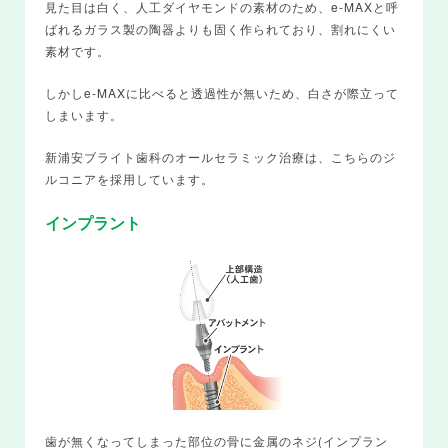
見た目は白く、人工ダイヤモンドの素材のため、e-MAXと呼
ばれるガラス製の陶器よりも固く作られており、割れにくい
素材です。
しかしe-MAXに比べると透過性が無いため、白さが際立って
しまいます。
新浦安ブライト歯科のオールセラミック治療は、こちらのジ
ルコニアを採用しています。
インプラント
歯が無くなってしまった部位の骨に金属のネジ(インプラン